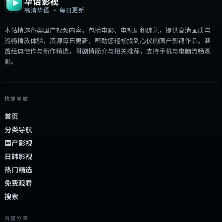
华语影视
高清华语 · 每日更新
本站精选各类国产视频内容，包括电影、电视剧和综艺，提供高清画质与
流畅播放体验，资源每日更新，帮助您轻松找到心仪的国产影视作品。涵
盖经典佳作与新作精选，附剧情简介与相关推荐，支持手机与电脑流畅观
影。
快捷导航
首页
分类导航
国产影视
日韩影视
热门精选
免费观看
搜索
内容分类