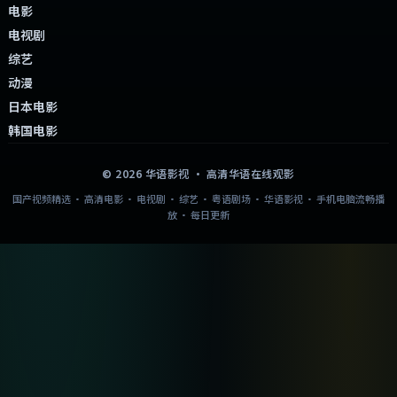
电影
电视剧
综艺
动漫
日本电影
韩国电影
©
2026
华语影视
· 高清华语在线观影
国产视频精选 · 高清电影 · 电视剧 · 综艺 · 粤语剧场 · 华语影视 · 手机电脑流畅播
放 · 每日更新