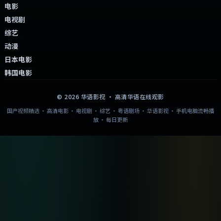
电影
电视剧
综艺
动漫
日本电影
韩国电影
©
2026
华语影视
· 高清华语在线观影
国产视频精选 · 高清电影 · 电视剧 · 综艺 · 粤语剧场 · 华语影视 · 手机电脑流畅播
放 · 每日更新