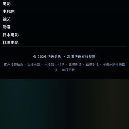
电影
电视剧
综艺
动漫
日本电影
韩国电影
©
2026
华语影视
· 高清华语在线观影
国产视频精选 · 高清电影 · 电视剧 · 综艺 · 粤语剧场 · 华语影视 · 手机电脑流畅播
放 · 每日更新