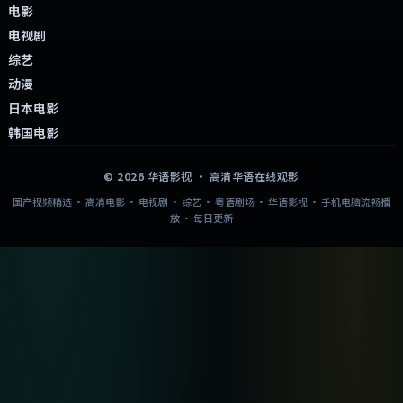
电影
电视剧
综艺
动漫
日本电影
韩国电影
©
2026
华语影视
· 高清华语在线观影
国产视频精选 · 高清电影 · 电视剧 · 综艺 · 粤语剧场 · 华语影视 · 手机电脑流畅播
放 · 每日更新