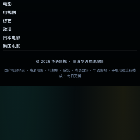
电影
电视剧
综艺
动漫
日本电影
韩国电影
©
2026
华语影视
· 高清华语在线观影
国产视频精选 · 高清电影 · 电视剧 · 综艺 · 粤语剧场 · 华语影视 · 手机电脑流畅播
放 · 每日更新