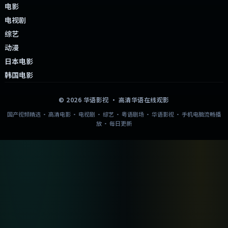
电影
电视剧
综艺
动漫
日本电影
韩国电影
©
2026
华语影视
· 高清华语在线观影
国产视频精选 · 高清电影 · 电视剧 · 综艺 · 粤语剧场 · 华语影视 · 手机电脑流畅播
放 · 每日更新