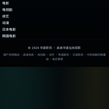
电影
电视剧
综艺
动漫
日本电影
韩国电影
©
2026
华语影视
· 高清华语在线观影
国产视频精选 · 高清电影 · 电视剧 · 综艺 · 粤语剧场 · 华语影视 · 手机电脑流畅播
放 · 每日更新