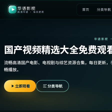
华语影视
首页
分类导航
高清华语 · 每日更新
华语影视 
国产视频精选大全免费观
流畅高清国产电影、电视剧与综艺资源合集，每日更新，
畅播放。
立即观看
分类导航