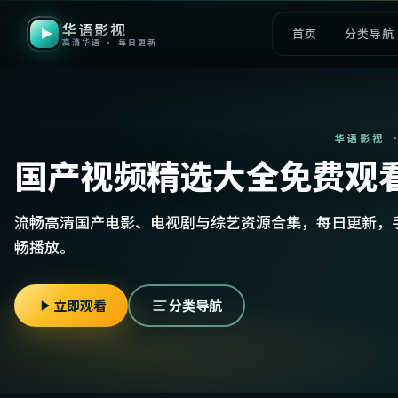
华语影视
首页
分类导航
高清华语 · 每日更新
华语影视 
国产视频精选大全免费观
流畅高清国产电影、电视剧与综艺资源合集，每日更新，
畅播放。
立即观看
分类导航