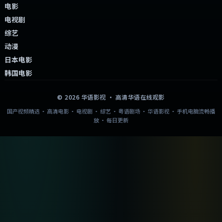
电影
电视剧
综艺
动漫
日本电影
韩国电影
©
2026
华语影视
· 高清华语在线观影
国产视频精选 · 高清电影 · 电视剧 · 综艺 · 粤语剧场 · 华语影视 · 手机电脑流畅播
放 · 每日更新